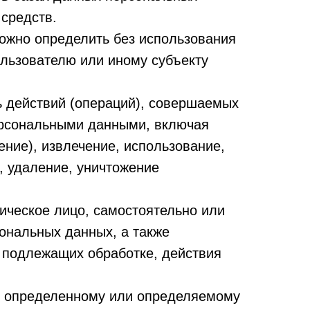
средств.
можно определить без использования
льзователю или иному субъекту
ь действий (операций), совершаемых
персональными данными, включая
ение), извлечение, использование,
, удаление, уничтожение
ическое лицо, самостоятельно или
ональных данных, а также
 подлежащих обработке, действия
к определенному или определяемому