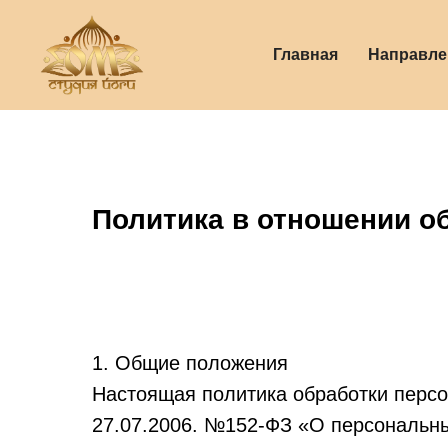
Главная
Направле
Политика в отношении о
1. Общие положения
Настоящая политика обработки персо
27.07.2006. №152-ФЗ «О персональны