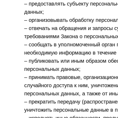
– предоставлять субъекту персональ
данных;
– организовывать обработку персона
– отвечать на обращения и запросы с
требованиями Закона о персональны
– сообщать в уполномоченный орган 
необходимую информацию в течение 3
– публиковать или иным образом обе
персональных данных;
– принимать правовые, организацион
случайного доступа к ним, уничтожен
персональных данных, а также от ин
– прекратить передачу (распростране
уничтожить персональные данные в п