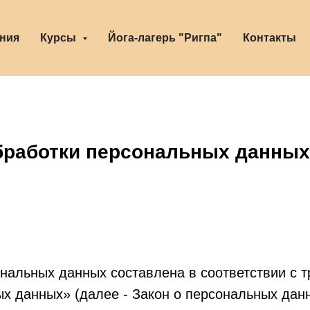
ния
Курсы
Йога-лагерь "Ригпа"
Контакты
бработки персональных данных
нальных данных составлена в соответствии с 
х данных» (далее - Закон о персональных данн