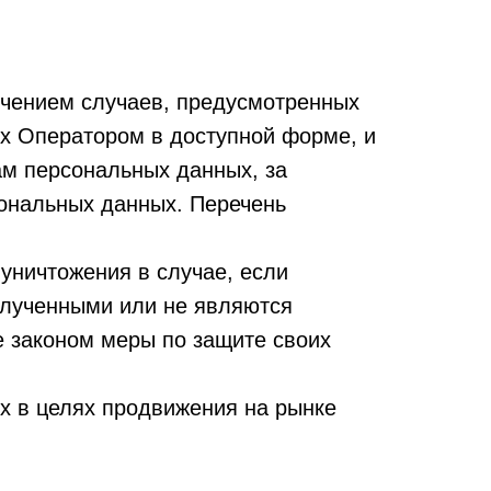
ючением случаев, предусмотренных
х Оператором в доступной форме, и
ам персональных данных, за
сональных данных. Перечень
 уничтожения в случае, если
олученными или не являются
 законом меры по защите своих
х в целях продвижения на рынке