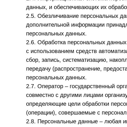
данных, и обеспечивающих их обрабо
2.5. Обезличивание персональных да
дополнительной информации принадл
персональных данных.
2.6. Обработка персональных данных
с использованием средств автоматиз
сбор, запись, систематизацию, накоп
передачу (распространение, предоста
персональных данных.
2.7. Оператор – государственный орг
совместно с другими лицами организ
определяющие цели обработки персо
(операции), совершаемые с персона
2.8. Персональные данные – любая 