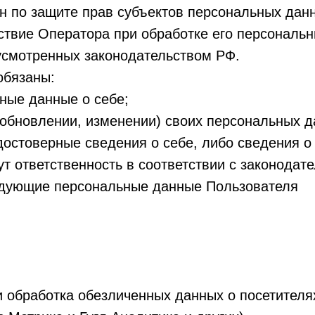
н по защите прав субъектов персональных дан
твие Оператора при обработке его персональн
усмотренных законодательством РФ.
обязаны:
ные данные о себе;
(обновлении, изменении) своих персональных д
достоверные сведения о себе, либо сведения о
ут ответственность в соответствии с законодат
едующие персональные данные Пользователя
 и обработка обезличенных данных о посетителях