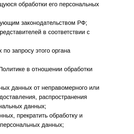
щуюся обработки его персональных
вующим законодательством РФ;
редставителей в соответствии с
 по запросу этого органа
Политике в отношении обработки
ных данных от неправомерного или
едоставления, распространения
нальных данных;
нных, прекратить обработку и
 персональных данных;