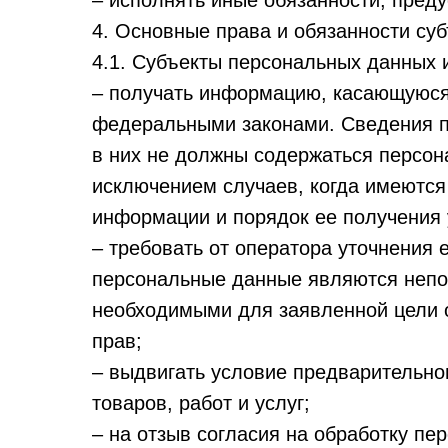
– исполнять иные обязанности, пред
4. Основные права и обязанности су
4.1. Субъекты персональных данных 
– получать информацию, касающуюся
федеральными законами. Сведения п
в них не должны содержаться персон
исключением случаев, когда имеются
информации и порядок ее получения 
– требовать от оператора уточнения 
персональные данные являются непо
необходимыми для заявленной цели о
прав;
– выдвигать условие предварительно
товаров, работ и услуг;
– на отзыв согласия на обработку пе