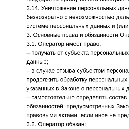
2.14. Уничтожение персональных дан
безвозвратно с невозможностью дал
системе персональных данных и (или
3. Основные права и обязанности Оп
3.1. Оператор имеет право:
– получать от субъекта персональн
данные;
– в случае отзыва субъектом персон
продолжить обработку персональных 
указанных в Законе о персональных 
– самостоятельно определять состав
обязанностей, предусмотренных Зако
правовыми актами, если иное не пр
3.2. Оператор обязан: