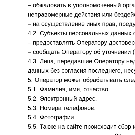
– обжаловать в уполномоченный орга
неправомерные действия или бездейс
– на осуществление иных прав, пред
4.2. Субъекты персональных данных 
– предоставлять Оператору достовер
– сообщать Оператору об уточнении 
4.3. Лица, передавшие Оператору не
данных без согласия последнего, нес
5. Оператор может обрабатывать сл
5.1. Фамилия, имя, отчество.
5.2. Электронный адрес.
5.3. Номера телефонов.
5.4. Фотографии.
5.5. Также на сайте происходит сбор