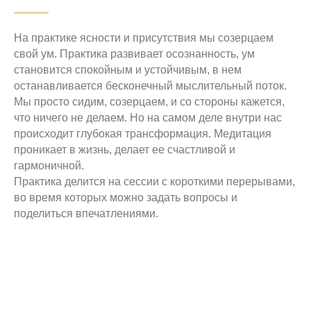
На практике ясности и присутствия мы созерцаем
свой ум. Практика развивает осознанность, ум
становится спокойным и устойчивым, в нем
останавливается бесконечный мыслительный поток.
Мы просто сидим, созерцаем, и со стороны кажется,
что ничего не делаем. Но на самом деле внутри нас
происходит глубокая трансформация. Медитация
проникает в жизнь, делает ее счастливой и
гармоничной.
Практика делится на сессии с короткими перерывами,
во время которых можно задать вопросы и
поделиться впечатлениями.