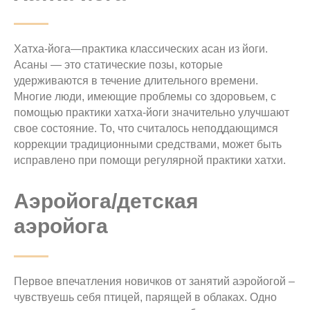
Хатха-йога—практика классических асан из йоги.
Асаны — это статические позы, которые
удерживаются в течение длительного времени.
Многие люди, имеющие проблемы со здоровьем, с
помощью практики хатха-йоги значительно улучшают
свое состояние. То, что считалось неподдающимся
коррекции традиционными средствами, может быть
исправлено при помощи регулярной практики хатхи.
Аэройога/детская
аэройога
Первое впечатления новичков от занятий аэройогой –
чувствуешь себя птицей, парящей в облаках. Одно