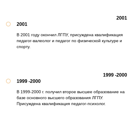
2001
2001
В 2001 году окончил ЛГПУ, присуждена квалификация
педагог-валеолог и педагог по физической культуре и
спорту.
1999 -2000
1999 -2000
В 1999-2000 г. получил второе высшее образование на
базе основного высшего образования ЛГПУ.
Присуждена квалификация педагог-психолог.