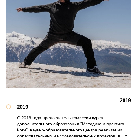
2019
2019
С 2019 года председатель комиссии курса
дополнительного образования "Методика и практика
йоги", научно-образовательного центра реализации
образовательных и исследовательских проектов ЛГПУ.