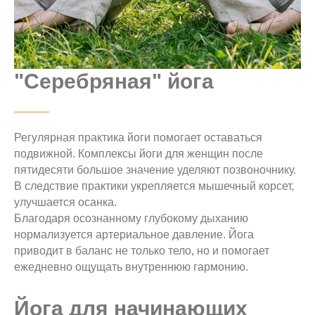
"Серебряная" йога
Регулярная практика йоги помогает оставаться
подвижной. Комплексы йоги для женщин после
пятидесяти большое значение уделяют позвоночнику.
В следствие практики укрепляется мышечный корсет,
улучшается осанка.
Благодаря осознанному глубокому дыханию
нормализуется артериальное давление. Йога
приводит в баланс не только тело, но и помогает
ежедневно ощущать внутреннюю гармонию.
Йога для начинающих