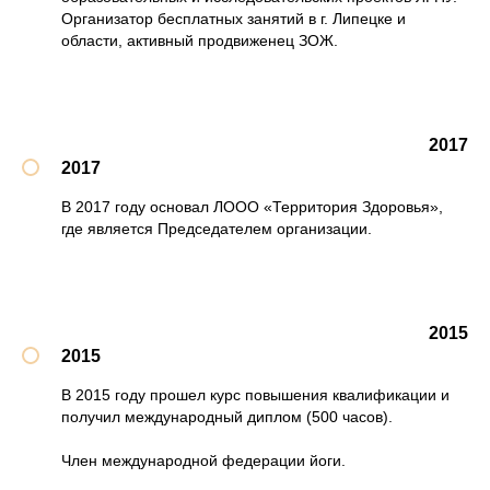
Организатор бесплатных занятий в г. Липецке и
области, активный продвиженец ЗОЖ.
2017
2017
В 2017 году основал ЛООО «Территория Здоровья»,
где является Председателем организации.
2015
2015
В 2015 году прошел курс повышения квалификации и
получил международный диплом (500 часов).
Член международной федерации йоги.