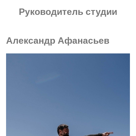
Руководитель студии
Александр Афанасьев