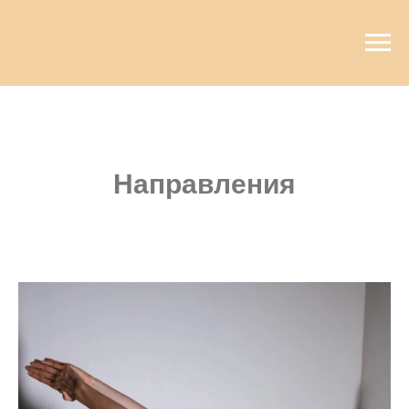
Направления