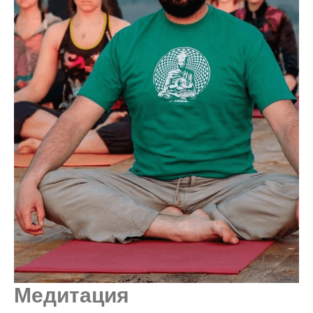
Медитация