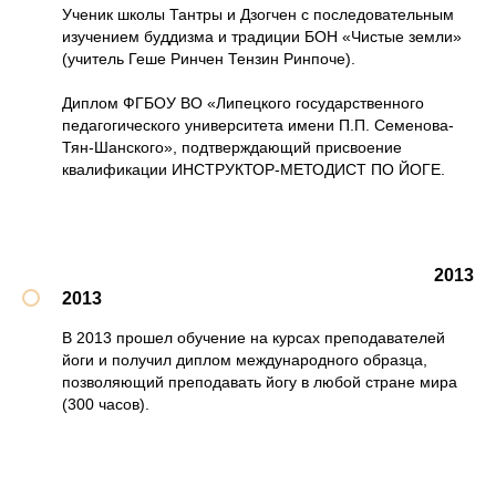
Ученик школы Тантры и Дзогчен с последовательным
изучением буддизма и традиции БОН «Чистые земли»
(учитель Геше Ринчен Тензин Ринпоче).
Диплом ФГБОУ ВО «Липецкого государственного
педагогического университета имени П.П. Семенова-
Тян-Шанского», подтверждающий присвоение
квалификации ИНСТРУКТОР-МЕТОДИСТ ПО ЙОГЕ.
2013
2013
В 2013 прошел обучение на курсах преподавателей
йоги и получил диплом международного образца,
позволяющий преподавать йогу в любой стране мира
(300 часов).