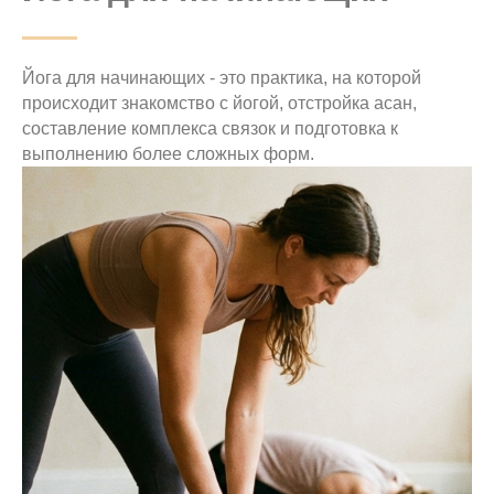
Йога для начинающих - это практика, на которой
происходит знакомство с йогой, отстройка асан,
составление комплекса связок и подготовка к
выполнению более сложных форм.