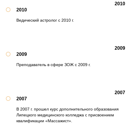
2010
2010
Ведический астролог с 2010 г.
2009
2009
Преподаватель в сфере ЗОЖ с 2009 г.
2007
2007
В 2007 г. прошел курс дополнительного образования
Липецкого медицинского колледжа с присвоением
квалификации «Массажист».