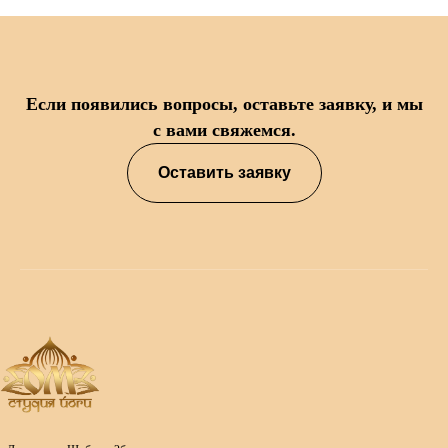
Если появились вопросы, оставьте заявку, и мы
с вами свяжемся.
Оставить заявку